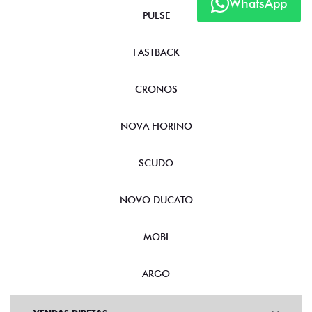
WhatsApp
PULSE
FASTBACK
CRONOS
NOVA FIORINO
SCUDO
NOVO DUCATO
MOBI
ARGO