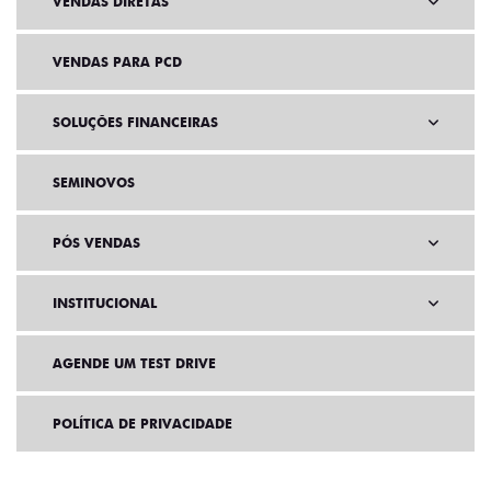
VENDAS DIRETAS
VENDAS PARA PCD
SOLUÇÕES FINANCEIRAS
SEMINOVOS
PÓS VENDAS
INSTITUCIONAL
AGENDE UM TEST DRIVE
POLÍTICA DE PRIVACIDADE