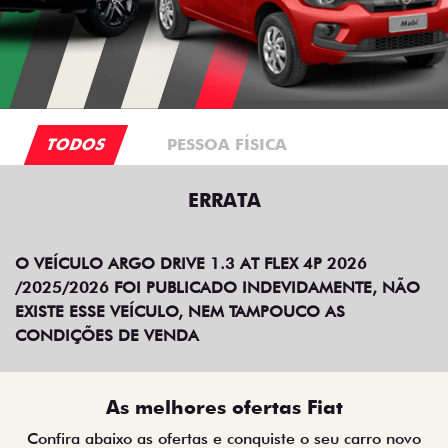
TODOS
PESSOA FÍSICA
ERRATA
O VEÍCULO ARGO DRIVE 1.3 AT FLEX 4P 2026
/2025/2026 FOI PUBLICADO INDEVIDAMENTE, NÃO
EXISTE ESSE VEÍCULO, NEM TAMPOUCO AS
CONDIÇÕES DE VENDA
As melhores ofertas Fiat
Confira abaixo as ofertas e conquiste o seu carro novo