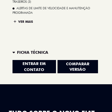
TRASEIROS (3)
ALERTAS DE LIMITE DE VELOCIDADE E MANUTENÇÃO
PROGRAMADA
VER MAIS
FICHA TÉCNICA
ENTRAR EM
COMPARAR
VERSÃO
CONTATO