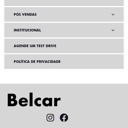
PÓS VENDAS
INSTITUCIONAL
AGENDE UM TEST DRIVE
POLÍTICA DE PRIVACIDADE