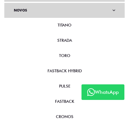
NOVOS
TITANO
STRADA
TORO
FASTBACK HYBRID
PULSE
WhatsApp
FASTBACK
CRONOS