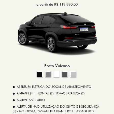
a partir de R$ 119.990,00
Preto Vulcano
ABERTURA ELÉTRICA DO BOCAL DE ABASTECIMENTO
AIRBAGS (4) - FRONTAL (2), TÓRAX E CABEÇA (2)
ALARME ANTIFURTO
ALERTA DE NÃO UTLILIZAÇÃO DO CINTO DE SEGURANÇA
(5) - MOTORISTA, PASSAGEIRO DIANTEIRO E PASSAGEIROS