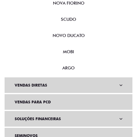
NOVA FIORINO
SCUDO
NOVO DUCATO
MOBI
ARGO
VENDAS DIRETAS
VENDAS PARA PCD
SOLUÇÕES FINANCEIRAS
SEMINOVOS