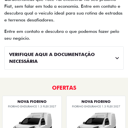
Fiat, sem falar em toda a economia. Entre em contato e
descubra qual o veículo ideal para sua rotina de estradas
e terrenos desafiadores.
Entre em contato e descubra o que podemos fazer pelo
seu negócio.
VERIFIQUE AQUI A DOCUMENTAÇÃO
NECESSÁRIA
OFERTAS
NOVA FIORINO
NOVA FIORINO
FIORINO ENDURANCE 1.3 FLEX 2027
FIORINO ENDURANCE 1.3 FLEX 2027