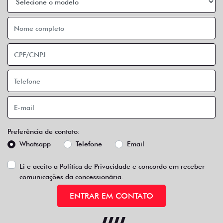
Preferência de contato:
Whatsapp
Telefone
Email
Li e aceito a
Política de Privacidade
e concordo em receber
comunicações da concessionária.
ENTRAR EM CONTATO