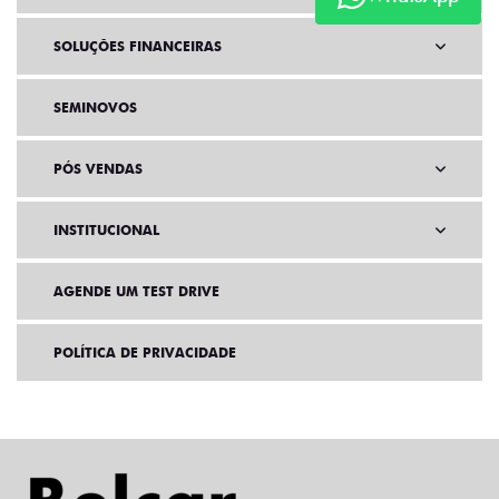
SOLUÇÕES FINANCEIRAS
SEMINOVOS
PÓS VENDAS
INSTITUCIONAL
AGENDE UM TEST DRIVE
POLÍTICA DE PRIVACIDADE