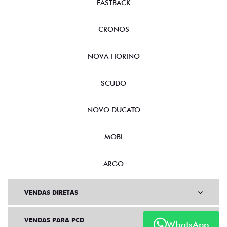
FASTBACK
CRONOS
NOVA FIORINO
SCUDO
NOVO DUCATO
MOBI
ARGO
VENDAS DIRETAS
VENDAS PARA PCD
WhatsApp