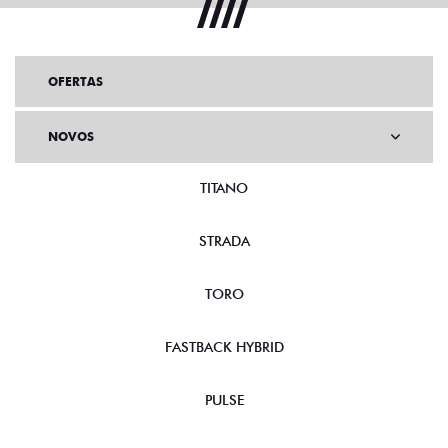
OFERTAS
NOVOS
TITANO
STRADA
TORO
FASTBACK HYBRID
PULSE