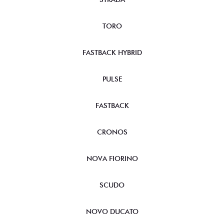
TORO
FASTBACK HYBRID
PULSE
FASTBACK
CRONOS
NOVA FIORINO
SCUDO
NOVO DUCATO