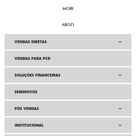
MOBI
ARGO
VENDAS DIRETAS
VENDAS PARA PCD
SOLUÇÕES FINANCEIRAS
SEMINOVOS
PÓS VENDAS
INSTITUCIONAL