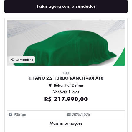
Falar agora com o vendedor
Compartilhe
FIAT
TITANO 2.2 TURBO RANCH 4X4 AT8
Belcar Fiat Detran
Ver Mais 1 lojas
R$ 217.990,00
905 km
2025/2026
Mais informações