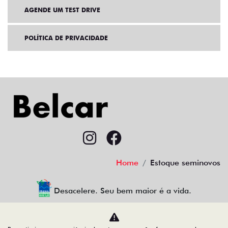
AGENDE UM TEST DRIVE
POLÍTICA DE PRIVACIDADE
Home
Estoque seminovos
Desacelere. Seu bem maior é a vida.