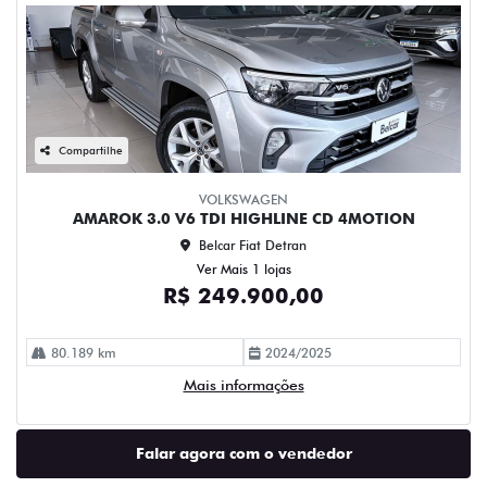
Compartilhe
VOLKSWAGEN
AMAROK 3.0 V6 TDI HIGHLINE CD 4MOTION
Belcar Fiat Detran
Ver Mais 1 lojas
R$ 249.900,00
80.189 km
2024/2025
Mais informações
Falar agora com o vendedor