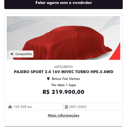
Falar agora com o vendedor
Compartilhe
MITSUBISHI
PAJERO SPORT 2.4 16V MIVEC TURBO HPE-S AWD
Belcar Fiat Detran
Ver Mais 1 lojas
R$ 219.900,00
152.928 km
2021/2022
Mais informações