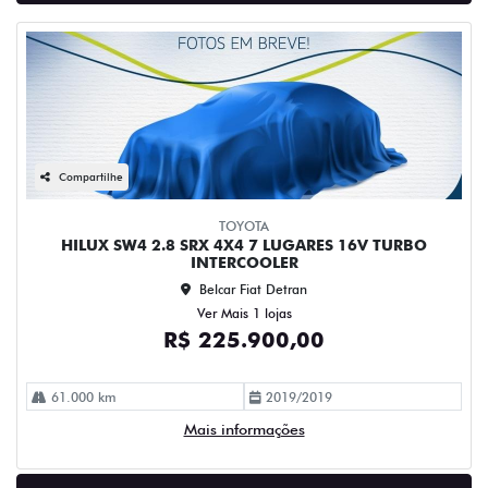
Compartilhe
TOYOTA
HILUX SW4 2.8 SRX 4X4 7 LUGARES 16V TURBO
INTERCOOLER
Belcar Fiat Detran
Ver Mais 1 lojas
R$ 225.900,00
61.000 km
2019/2019
Mais informações