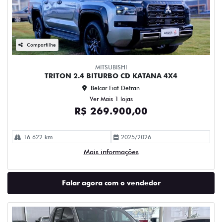
Compartilhe
MITSUBISHI
TRITON 2.4 BITURBO CD KATANA 4X4
Belcar Fiat Detran
Ver Mais 1 lojas
R$ 269.900,00
16.622 km
2025/2026
Mais informações
Falar agora com o vendedor