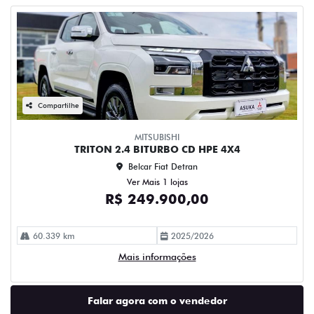
Compartilhe
MITSUBISHI
TRITON 2.4 BITURBO CD HPE 4X4
Belcar Fiat Detran
Ver Mais 1 lojas
R$ 249.900,00
60.339 km
2025/2026
Mais informações
Falar agora com o vendedor