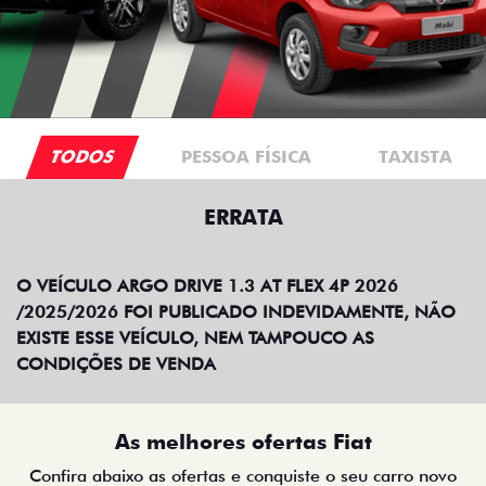
TODOS
PESSOA FÍSICA
TAXISTA
ERRATA
O VEÍCULO ARGO DRIVE 1.3 AT FLEX 4P 2026
/2025/2026 FOI PUBLICADO INDEVIDAMENTE, NÃO
EXISTE ESSE VEÍCULO, NEM TAMPOUCO AS
CONDIÇÕES DE VENDA
As melhores ofertas Fiat
Confira abaixo as ofertas e conquiste o seu carro novo