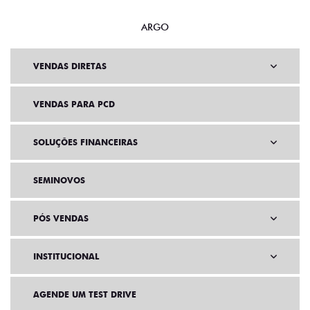
ARGO
VENDAS DIRETAS
VENDAS PARA PCD
SOLUÇÕES FINANCEIRAS
SEMINOVOS
PÓS VENDAS
INSTITUCIONAL
AGENDE UM TEST DRIVE