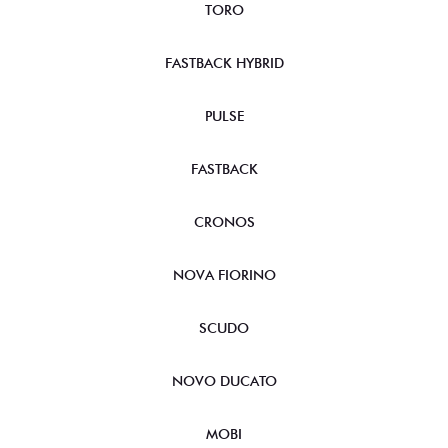
TORO
FASTBACK HYBRID
PULSE
FASTBACK
CRONOS
NOVA FIORINO
SCUDO
NOVO DUCATO
MOBI