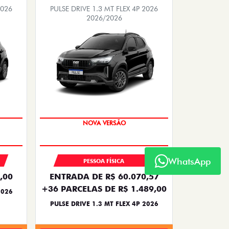
2026
PULSE DRIVE 1.3 MT FLEX 4P 2026
2026/2026
PREÇO IMPERDÍVEL
NOVA VERSÃO
WhatsApp
PESSOA FÍSICA
,00
ENTRADA DE R$ 60.070,57
+36 PARCELAS DE R$ 1.489,00
2026
PULSE DRIVE 1.3 MT FLEX 4P 2026