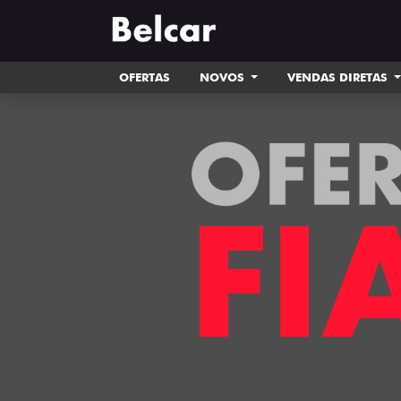
OFERTAS
NOVOS
VENDAS DIRETAS