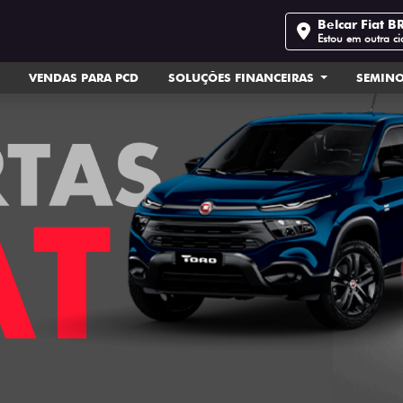
Belcar Fiat B
Estou em outra c
VENDAS PARA PCD
SOLUÇÕES FINANCEIRAS
SEMIN