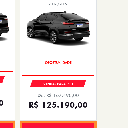
2026/2026
OPORTUNIDADE
VENDAS PARA PCD
De: R$ 167.490,00
0
R$ 125.190,00