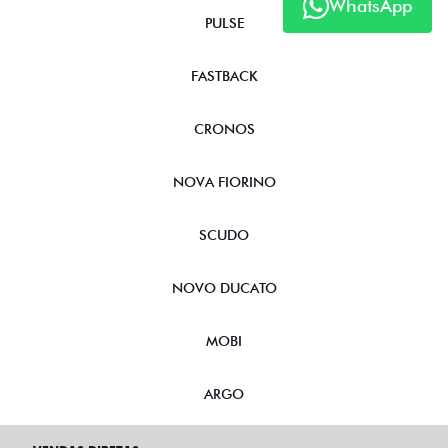
WhatsApp
PULSE
FASTBACK
CRONOS
NOVA FIORINO
SCUDO
NOVO DUCATO
MOBI
ARGO