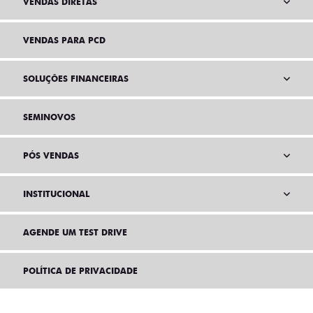
VENDAS DIRETAS
VENDAS PARA PCD
SOLUÇÕES FINANCEIRAS
SEMINOVOS
PÓS VENDAS
INSTITUCIONAL
AGENDE UM TEST DRIVE
POLÍTICA DE PRIVACIDADE