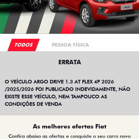
TODOS
PESSOA FÍSICA
ERRATA
O VEÍCULO ARGO DRIVE 1.3 AT FLEX 4P 2026
/2025/2026 FOI PUBLICADO INDEVIDAMENTE, NÃO
EXISTE ESSE VEÍCULO, NEM TAMPOUCO AS
CONDIÇÕES DE VENDA
As melhores ofertas Fiat
Confira abaixo as ofertas e conquiste o seu carro novo