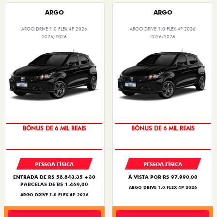
ARGO
ARGO
ARGO DRIVE 1.0 FLEX 4P 2026
ARGO DRIVE 1.0 FLEX 4P 2026
2026/2026
2026/2026
BÔNUS DE 6 MIL REAIS
BÔNUS DE 6 MIL REAIS
PESSOA FÍSICA
PESSOA FÍSICA
ENTRADA DE R$ 58.843,35 +30
À VISTA POR R$ 97.990,00
PARCELAS DE R$ 1.469,00
ARGO DRIVE 1.0 FLEX 4P 2026
ARGO DRIVE 1.0 FLEX 4P 2026