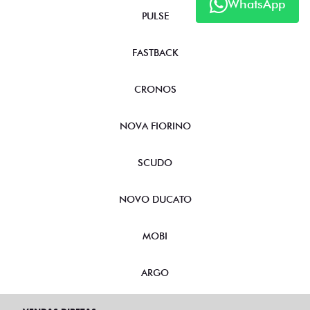
WhatsApp
PULSE
FASTBACK
CRONOS
NOVA FIORINO
SCUDO
NOVO DUCATO
MOBI
ARGO