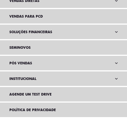
VENDAS DIRETAS
VENDAS PARA PCD
SOLUÇÕES FINANCEIRAS
SEMINOVOS
PÓS VENDAS
INSTITUCIONAL
AGENDE UM TEST DRIVE
POLÍTICA DE PRIVACIDADE