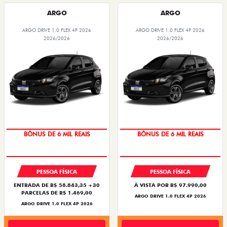
ARGO
ARGO
ARGO DRIVE 1.0 FLEX 4P 2026
ARGO DRIVE 1.0 FLEX 4P 2026
2026/2026
2026/2026
BÔNUS DE 6 MIL REAIS
BÔNUS DE 6 MIL REAIS
PESSOA FÍSICA
PESSOA FÍSICA
ENTRADA DE R$ 58.843,35 +30
À VISTA POR R$ 97.990,00
PARCELAS DE R$ 1.469,00
ARGO DRIVE 1.0 FLEX 4P 2026
ARGO DRIVE 1.0 FLEX 4P 2026