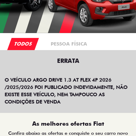
TODOS
PESSOA FÍSICA
ERRATA
O VEÍCULO ARGO DRIVE 1.3 AT FLEX 4P 2026
/2025/2026 FOI PUBLICADO INDEVIDAMENTE, NÃO
EXISTE ESSE VEÍCULO, NEM TAMPOUCO AS
CONDIÇÕES DE VENDA
As melhores ofertas Fiat
Confira abaixo as ofertas e conquiste o seu carro novo