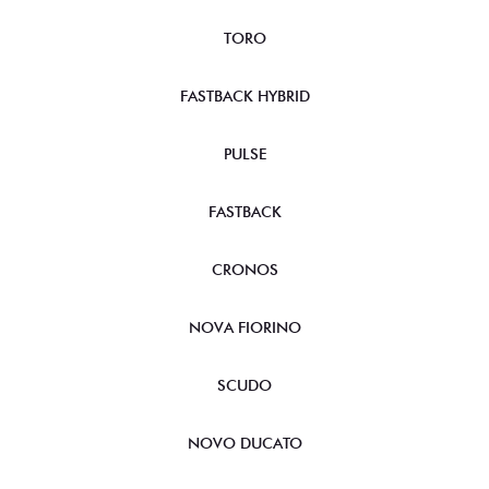
TORO
FASTBACK HYBRID
PULSE
FASTBACK
CRONOS
NOVA FIORINO
SCUDO
NOVO DUCATO