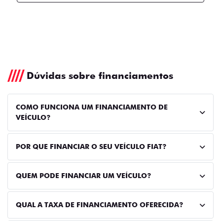
Dúvidas sobre financiamentos
COMO FUNCIONA UM FINANCIAMENTO DE
VEÍCULO?
POR QUE FINANCIAR O SEU VEÍCULO FIAT?
QUEM PODE FINANCIAR UM VEÍCULO?
QUAL A TAXA DE FINANCIAMENTO OFERECIDA?