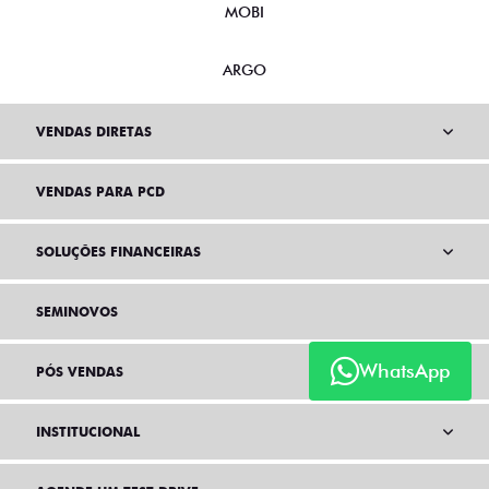
MOBI
ARGO
VENDAS DIRETAS
VENDAS PARA PCD
SOLUÇÕES FINANCEIRAS
SEMINOVOS
WhatsApp
PÓS VENDAS
INSTITUCIONAL