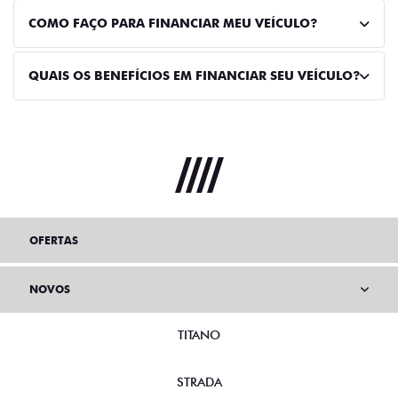
COMO FAÇO PARA FINANCIAR MEU VEÍCULO?
QUAIS OS BENEFÍCIOS EM FINANCIAR SEU VEÍCULO?
OFERTAS
NOVOS
TITANO
STRADA