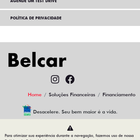
AGENDE UM TEST DRIVE
POLÍTICA DE PRIVACIDADE
Home
Soluções Financeiras
Financiamento
Desacelere. Seu bem maior é a vida.
Para otimizar sua experiência durante a navegação, fazemos uso de nossa