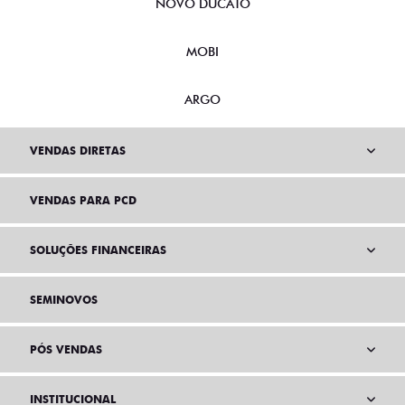
NOVO DUCATO
MOBI
ARGO
VENDAS DIRETAS
VENDAS PARA PCD
SOLUÇÕES FINANCEIRAS
SEMINOVOS
PÓS VENDAS
INSTITUCIONAL