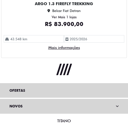
ARGO 1.3 FIREFLY TREKKING
Belcar Fiat Detran
Ver Mais 1 lojas
R$ 83.900,00
43.548 km
2025/2026
Mais informações
OFERTAS
NOVOS
TITANO