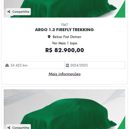
Compartilhe
FIAT
ARGO 1.3 FIREFLY TREKKING
Belcar Fiat Detran
Ver Mais 1 lojas
R$ 82.900,00
34.423 km
2024/2025
Mais informações
Compartilhe