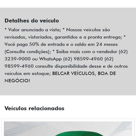
Detalhes do veículo
* Valor anunciado a vista; * Nossos veículos são
revisados, vistoriados, garantidos e a pronta entrega; *
Você paga 50% de entrada e o saldo em 24 meses
(Consulte condições); * Saiba mais com o vendedor (62)
3239-9000 ou WhatsApp (62) 98599-4960 (62)
98599-4960 consulte disponibilidade desse e de outros
veículos em estoque; BELCAR VEÍCULOS, BOA DE
NEGÓCIO!
Veículos relacionados