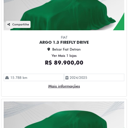
Compartilhe
FIAT
ARGO 1.3 FIREFLY DRIVE
Belcar Fiat Detran
Ver Mais 1 lojas
R$ 89.900,00
15.788 km
2024/2025
Mais informações