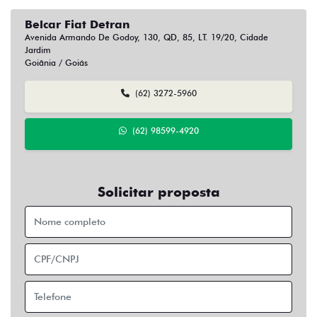
Belcar Fiat Detran
Avenida Armando De Godoy, 130, QD, 85, LT. 19/20, Cidade
Jardim
Goiânia / Goiás
(62) 3272-5960
(62) 98599-4920
Solicitar proposta