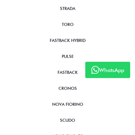
STRADA
TORO
FASTBACK HYBRID
PULSE
WhatsApp
FASTBACK
CRONOS
NOVA FIORINO
SCUDO