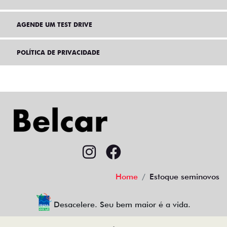
AGENDE UM TEST DRIVE
POLÍTICA DE PRIVACIDADE
Home
Estoque seminovos
Desacelere. Seu bem maior é a vida.