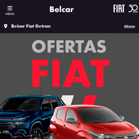
MENU
Belcar Fiat Detran
Alterar