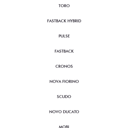
TORO
FASTBACK HYBRID
PULSE
FASTBACK
CRONOS
NOVA FIORINO
SCUDO
NOVO DUCATO
MOBI