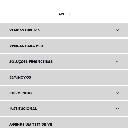
ARGO
VENDAS DIRETAS
VENDAS PARA PCD
SOLUÇÕES FINANCEIRAS
SEMINOVOS
PÓS VENDAS
INSTITUCIONAL
AGENDE UM TEST DRIVE