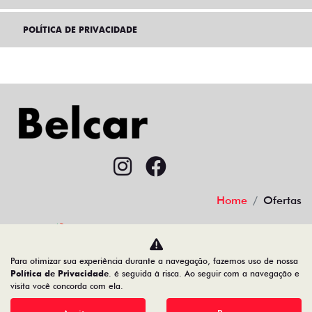
POLÍTICA DE PRIVACIDADE
Home
Ofertas
Desacelere. Seu bem maior é a vida.
Para otimizar sua experiência durante a navegação, fazemos uso de nossa
Política de Privacidade
. é seguida à risca. Ao seguir com a navegação e
visita você concorda com ela.
38.484.211/0002-09