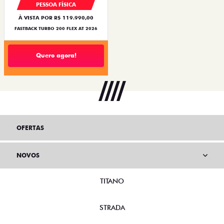
PESSOA FÍSICA
À VISTA POR R$ 119.990,00
FASTBACK TURBO 200 FLEX AT 2026
Quero agora!
OFERTAS
NOVOS
TITANO
STRADA