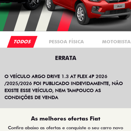
TODOS
PESSOA FÍSICA
MOTORISTAS
ERRATA
O VEÍCULO ARGO DRIVE 1.3 AT FLEX 4P 2026
/2025/2026 FOI PUBLICADO INDEVIDAMENTE, NÃO
EXISTE ESSE VEÍCULO, NEM TAMPOUCO AS
CONDIÇÕES DE VENDA
As melhores ofertas Fiat
Confira abaixo as ofertas e conquiste o seu carro novo