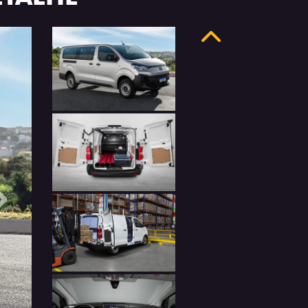
Anterior
Próximo