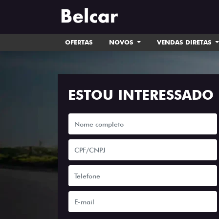
OFERTAS
NOVOS
VENDAS DIRETAS
ESTOU INTERESSADO