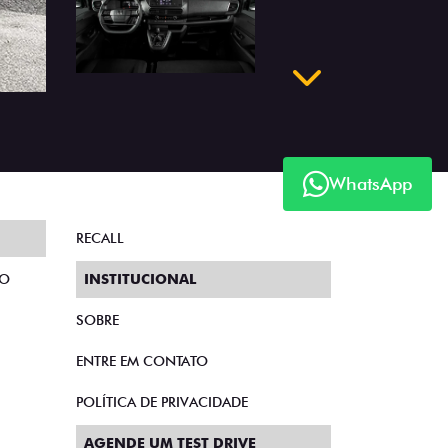
Próximo
WhatsApp
RECALL
TO
INSTITUCIONAL
SOBRE
ENTRE EM CONTATO
POLÍTICA DE PRIVACIDADE
AGENDE UM TEST DRIVE