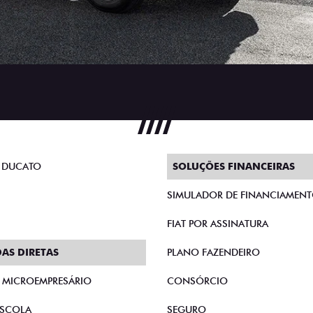
 DUCATO
SOLUÇÕES FINANCEIRAS
SIMULADOR DE FINANCIAMEN
FIAT POR ASSINATURA
AS DIRETAS
PLANO FAZENDEIRO
E MICROEMPRESÁRIO
CONSÓRCIO
SCOLA
SEGURO