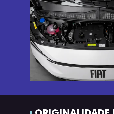
ORIGINALIDADE 