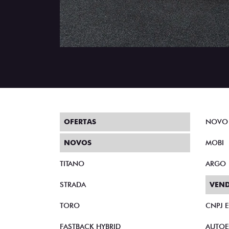
OFERTAS
NOVO
NOVOS
MOBI
TITANO
ARGO
STRADA
VEND
TORO
CNPJ 
FASTBACK HYBRID
AUTOE