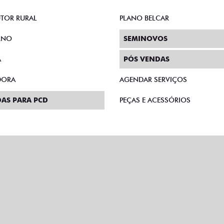
TOR RURAL
PLANO BELCAR
RNO
SEMINOVOS
A
PÓS VENDAS
DORA
AGENDAR SERVIÇOS
AS PARA PCD
PEÇAS E ACESSÓRIOS