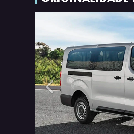
Anterior