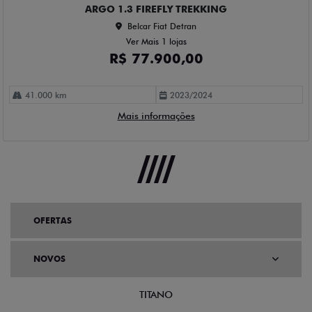
ARGO 1.3 FIREFLY TREKKING
Belcar Fiat Detran
Ver Mais 1 lojas
R$ 77.900,00
41.000 km
2023/2024
Mais informações
OFERTAS
NOVOS
TITANO