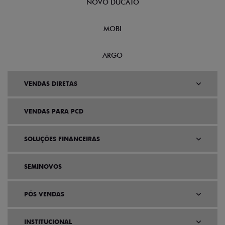
NOVO DUCATO
MOBI
ARGO
VENDAS DIRETAS
VENDAS PARA PCD
SOLUÇÕES FINANCEIRAS
SEMINOVOS
PÓS VENDAS
INSTITUCIONAL