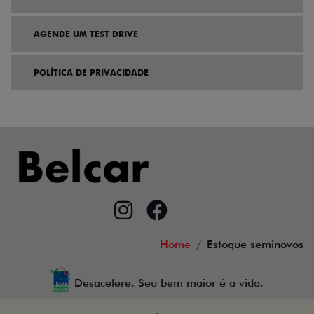
AGENDE UM TEST DRIVE
POLÍTICA DE PRIVACIDADE
Home
Estoque seminovos
Desacelere. Seu bem maior é a vida.