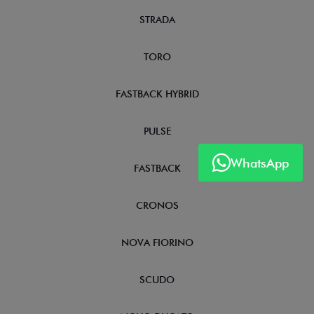
STRADA
TORO
FASTBACK HYBRID
PULSE
WhatsApp
FASTBACK
CRONOS
NOVA FIORINO
SCUDO