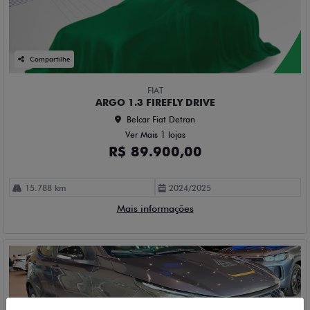
Compartilhe
FIAT
ARGO 1.3 FIREFLY DRIVE
Belcar Fiat Detran
Ver Mais 1 lojas
R$ 89.900,00
15.788 km
2024/2025
Mais informações