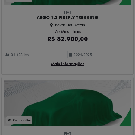
FIAT
ARGO 1.3 FIREFLY TREKKING
Belcar Fiat Detran
Ver Mais 1 lojas
R$ 82.900,00
34.423 km
2024/2025
Mais informações
Compartilhe
FIAT