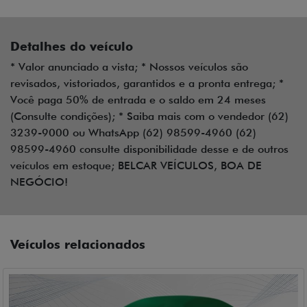
Detalhes do veículo
* Valor anunciado a vista; * Nossos veículos são
revisados, vistoriados, garantidos e a pronta entrega; *
Você paga 50% de entrada e o saldo em 24 meses
(Consulte condições); * Saiba mais com o vendedor (62)
3239-9000 ou WhatsApp (62) 98599-4960 (62)
98599-4960 consulte disponibilidade desse e de outros
veículos em estoque; BELCAR VEÍCULOS, BOA DE
NEGÓCIO!
Veículos relacionados