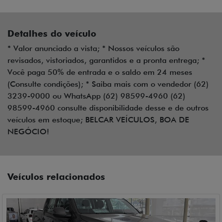
Detalhes do veículo
* Valor anunciado a vista; * Nossos veículos são
revisados, vistoriados, garantidos e a pronta entrega; *
Você paga 50% de entrada e o saldo em 24 meses
(Consulte condições); * Saiba mais com o vendedor (62)
3239-9000 ou WhatsApp (62) 98599-4960 (62)
98599-4960 consulte disponibilidade desse e de outros
veículos em estoque; BELCAR VEÍCULOS, BOA DE
NEGÓCIO!
Veículos relacionados