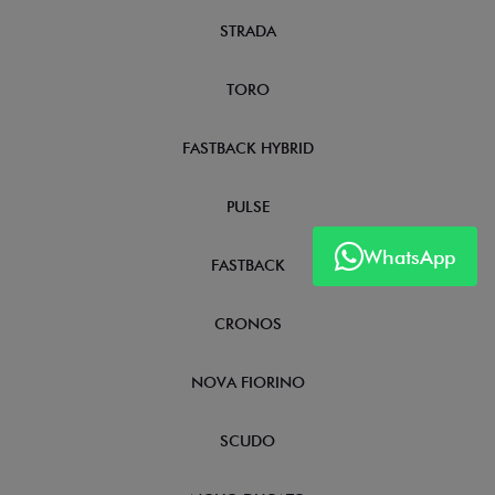
STRADA
TORO
FASTBACK HYBRID
PULSE
WhatsApp
FASTBACK
CRONOS
NOVA FIORINO
SCUDO