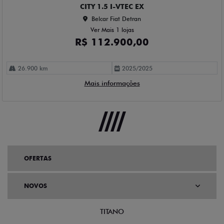
CITY 1.5 I-VTEC EX
Belcar Fiat Detran
Ver Mais 1 lojas
R$ 112.900,00
26.900 km
2025/2025
Mais informações
OFERTAS
NOVOS
TITANO