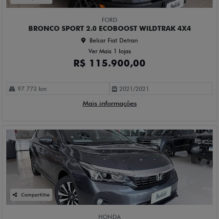
FORD
BRONCO SPORT 2.0 ECOBOOST WILDTRAK 4X4
Belcar Fiat Detran
Ver Mais 1 lojas
R$ 115.900,00
97.773 km
2021/2021
Mais informações
Compartilhe
HONDA