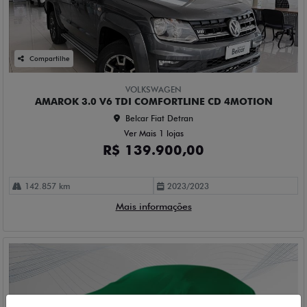
Compartilhe
VOLKSWAGEN
AMAROK 3.0 V6 TDI COMFORTLINE CD 4MOTION
Belcar Fiat Detran
Ver Mais 1 lojas
R$ 139.900,00
142.857 km
2023/2023
Mais informações