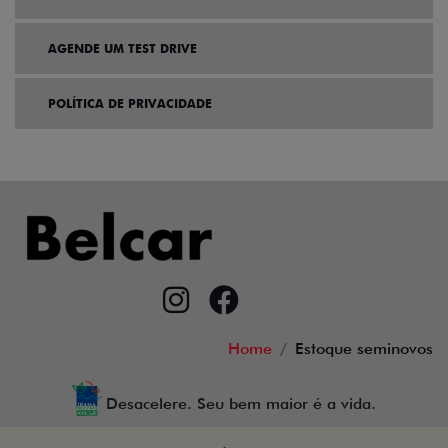
AGENDE UM TEST DRIVE
POLÍTICA DE PRIVACIDADE
Home
Estoque seminovos
Desacelere. Seu bem maior é a vida.