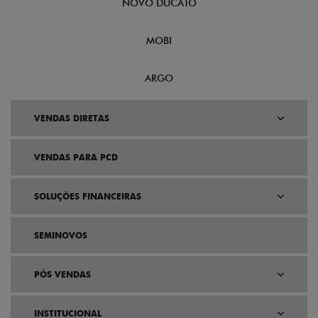
NOVO DUCATO
MOBI
ARGO
VENDAS DIRETAS
VENDAS PARA PCD
SOLUÇÕES FINANCEIRAS
SEMINOVOS
PÓS VENDAS
INSTITUCIONAL