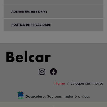
AGENDE UM TEST DRIVE
POLÍTICA DE PRIVACIDADE
Home
Estoque seminovos
Desacelere. Seu bem maior é a vida.