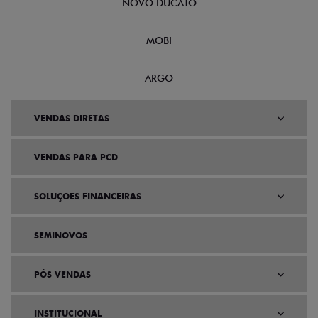
NOVO DUCATO
MOBI
ARGO
VENDAS DIRETAS
VENDAS PARA PCD
SOLUÇÕES FINANCEIRAS
SEMINOVOS
PÓS VENDAS
INSTITUCIONAL