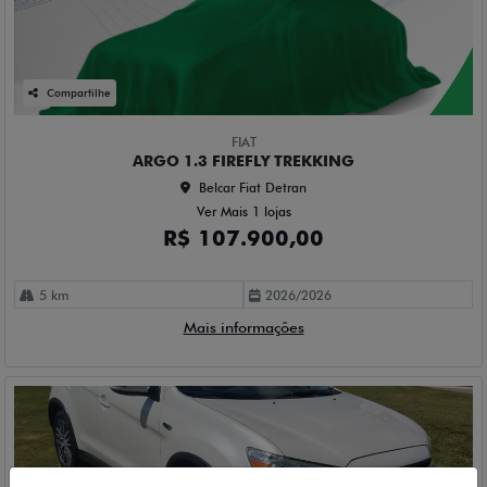
Compartilhe
FIAT
ARGO 1.3 FIREFLY TREKKING
Belcar Fiat Detran
Ver Mais 1 lojas
R$ 107.900,00
5 km
2026/2026
Mais informações