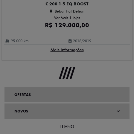
C 200 1.5 EQ BOOST
Belcar Fiat Detran
Ver Mais 1 lojas
R$ 129.000,00
95.000 km
2018/2019
Mais informações
OFERTAS
NOVOS
TITANO