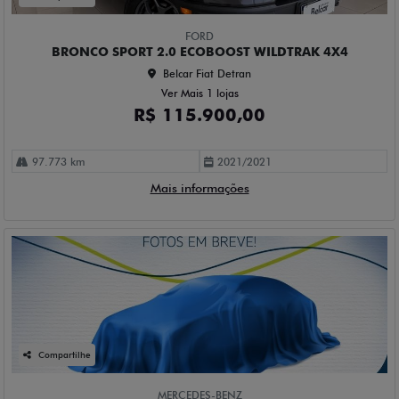
FORD
BRONCO SPORT 2.0 ECOBOOST WILDTRAK 4X4
Belcar Fiat Detran
Ver Mais 1 lojas
R$ 115.900,00
97.773 km
2021/2021
Mais informações
Compartilhe
MERCEDES-BENZ