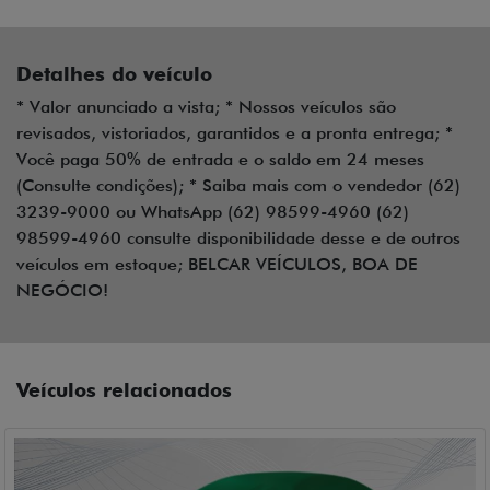
Detalhes do veículo
* Valor anunciado a vista; * Nossos veículos são
revisados, vistoriados, garantidos e a pronta entrega; *
Você paga 50% de entrada e o saldo em 24 meses
(Consulte condições); * Saiba mais com o vendedor (62)
3239-9000 ou WhatsApp (62) 98599-4960 (62)
98599-4960 consulte disponibilidade desse e de outros
veículos em estoque; BELCAR VEÍCULOS, BOA DE
NEGÓCIO!
Veículos relacionados