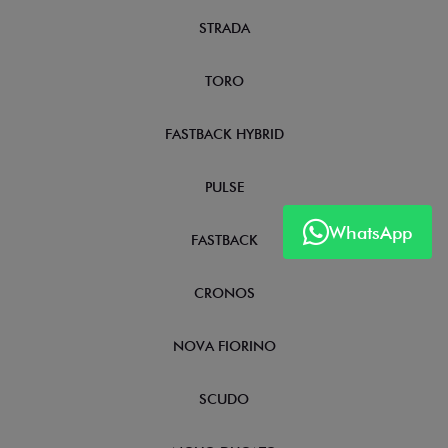
STRADA
TORO
FASTBACK HYBRID
PULSE
WhatsApp
FASTBACK
CRONOS
NOVA FIORINO
SCUDO