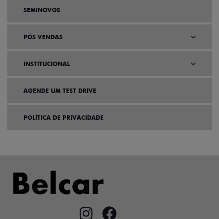
SEMINOVOS
PÓS VENDAS
INSTITUCIONAL
AGENDE UM TEST DRIVE
POLÍTICA DE PRIVACIDADE