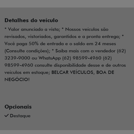
Detalhes do veículo
* Valor anunciado a vista; * Nossos veículos são
revisados, vistoriados, garantidos e a pronta entrega; *
Você paga 50% de entrada e o saldo em 24 meses
(Consulte condições); * Saiba mais com o vendedor (62)
3239-9000 ou WhatsApp (62) 98599-4960 (62)
98599-4960 consulte disponibilidade desse e de outros
veículos em estoque; BELCAR VEÍCULOS, BOA DE
NEGÓCIO!
Opcionais
Destaque