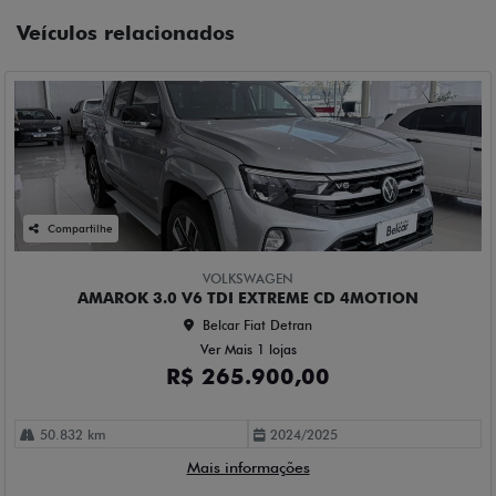
Veículos relacionados
Compartilhe
VOLKSWAGEN
AMAROK 3.0 V6 TDI EXTREME CD 4MOTION
Belcar Fiat Detran
Ver Mais 1 lojas
R$ 265.900,00
50.832 km
2024/2025
Mais informações