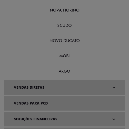
NOVA FIORINO
SCUDO
NOVO DUCATO
MOBI
ARGO
VENDAS DIRETAS
VENDAS PARA PCD
SOLUÇÕES FINANCEIRAS