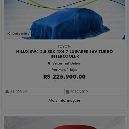
Compartilhe
TOYOTA
HILUX SW4 2.8 SRX 4X4 7 LUGARES 16V TURBO
INTERCOOLER
Belcar Fiat Detran
Ver Mais 1 lojas
R$ 225.900,00
61.000 km
2019/2019
Mais informações