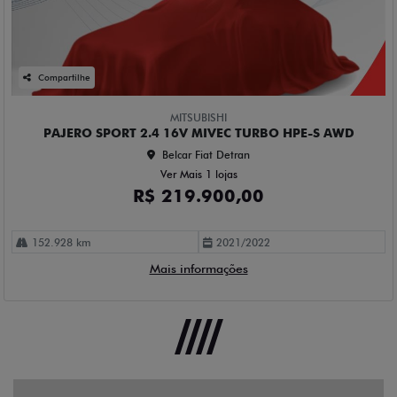
Compartilhe
MITSUBISHI
PAJERO SPORT 2.4 16V MIVEC TURBO HPE-S AWD
Belcar Fiat Detran
Ver Mais 1 lojas
R$ 219.900,00
152.928 km
2021/2022
Mais informações