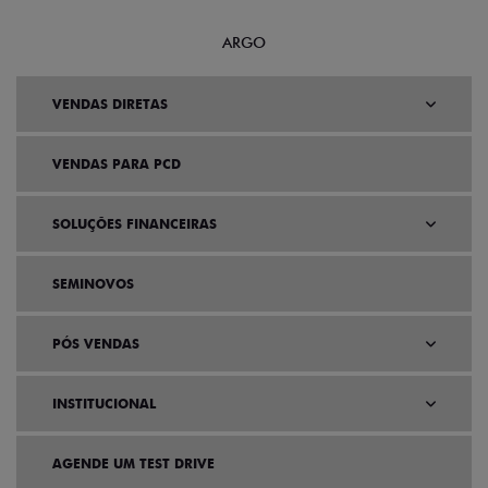
ARGO
VENDAS DIRETAS
VENDAS PARA PCD
SOLUÇÕES FINANCEIRAS
SEMINOVOS
PÓS VENDAS
INSTITUCIONAL
AGENDE UM TEST DRIVE