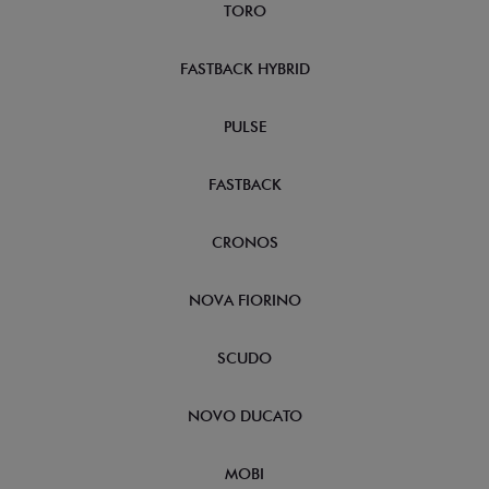
TORO
FASTBACK HYBRID
PULSE
FASTBACK
CRONOS
NOVA FIORINO
SCUDO
NOVO DUCATO
MOBI