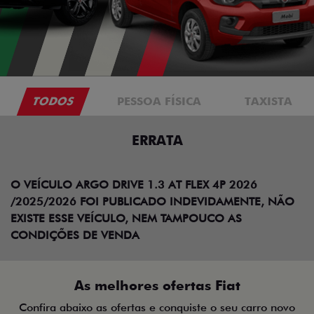
TODOS
PESSOA FÍSICA
TAXISTA
ERRATA
O VEÍCULO ARGO DRIVE 1.3 AT FLEX 4P 2026
/2025/2026 FOI PUBLICADO INDEVIDAMENTE, NÃO
EXISTE ESSE VEÍCULO, NEM TAMPOUCO AS
CONDIÇÕES DE VENDA
As melhores ofertas Fiat
Confira abaixo as ofertas e conquiste o seu carro novo