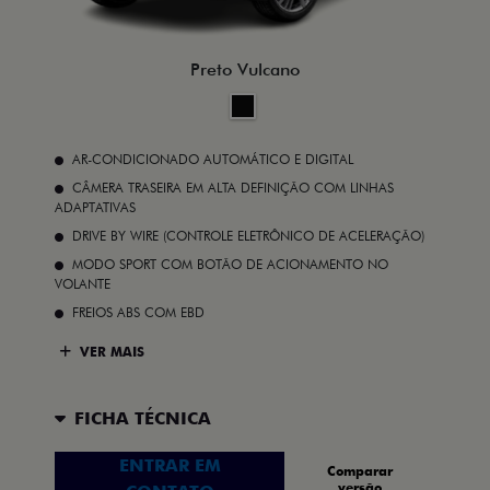
Preto Vulcano
AR-CONDICIONADO AUTOMÁTICO E DIGITAL
CÂMERA TRASEIRA EM ALTA DEFINIÇÃO COM LINHAS
ADAPTATIVAS
DRIVE BY WIRE (CONTROLE ELETRÔNICO DE ACELERAÇÃO)
MODO SPORT COM BOTÃO DE ACIONAMENTO NO
VOLANTE
FREIOS ABS COM EBD
VER MAIS
FICHA TÉCNICA
ENTRAR EM
Comparar
versão