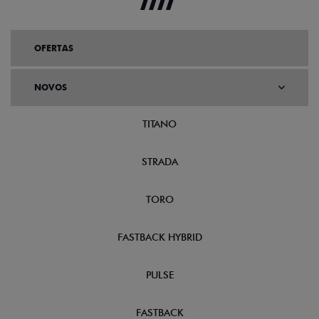
OFERTAS
NOVOS
TITANO
STRADA
TORO
FASTBACK HYBRID
PULSE
FASTBACK