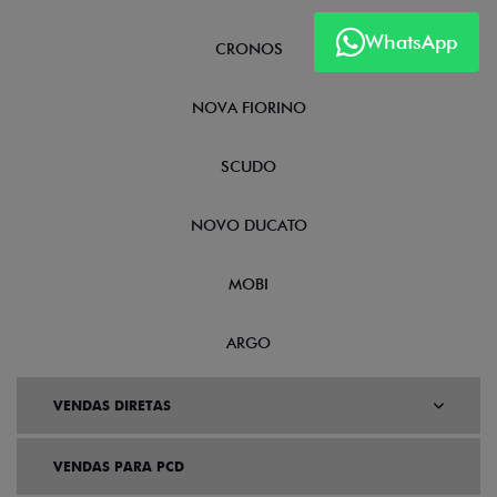
WhatsApp
CRONOS
NOVA FIORINO
SCUDO
NOVO DUCATO
MOBI
ARGO
VENDAS DIRETAS
VENDAS PARA PCD