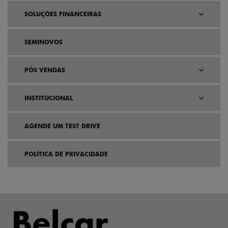
SOLUÇÕES FINANCEIRAS
SEMINOVOS
PÓS VENDAS
INSTITUCIONAL
AGENDE UM TEST DRIVE
POLÍTICA DE PRIVACIDADE