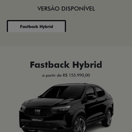
VERSÃO DISPONÍVEL
Fastback Hybrid
Fastback Hybrid
a partir de R$ 155.990,00